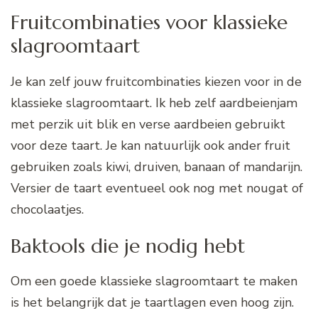
Fruitcombinaties voor klassieke
slagroomtaart
Je kan zelf jouw fruitcombinaties kiezen voor in de
klassieke slagroomtaart. Ik heb zelf aardbeienjam
met perzik uit blik en verse aardbeien gebruikt
voor deze taart. Je kan natuurlijk ook ander fruit
gebruiken zoals kiwi, druiven, banaan of mandarijn.
Versier de taart eventueel ook nog met nougat of
chocolaatjes.
Baktools die je nodig hebt
Om een goede klassieke slagroomtaart te maken
is het belangrijk dat je taartlagen even hoog zijn.