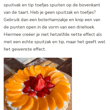
spuitvak en tip toefjes spuiten op de bovenkant
van de taart. Heb je geen spuitzak en toefjes?
Gebruik dan een boterhamzakje en knip een van
de punten open in de vorm van een driehoek.
Hiermee creëer je niet hetzelfde nette effect als
met een echte spuitzak en tip, maar het geeft wel
het gewenste effect.