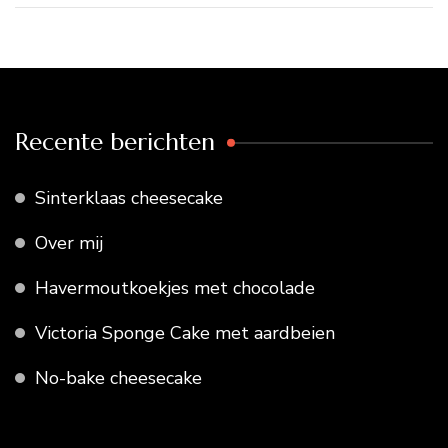
Recente berichten
Sinterklaas cheesecake
Over mij
Havermoutkoekjes met chocolade
Victoria Sponge Cake met aardbeien
No-bake cheesecake