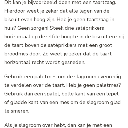
Dit kan je bijvoorbeeld doen met een taartzaag.
Hierdoor weet je zeker dat alle lagen van de
biscuit even hoog zijn. Heb je geen taartzaag in
huis? Geen zorgen! Steek drie satéprikkers
horizontaal op dezelfde hoogte in de biscuit en snij
de taart boven de satéprikkers met een groot
broodmes door. Zo weet je zeker dat de taart
horizontaal recht wordt gesneden.
Gebruik een paletmes om de slagroom evenredig
te verdelen over de taart. Heb je geen paletmes?
Gebruik dan een spatel, bolle kant van een lepel
of gladde kant van een mes om de slagroom glad
te smeren.
Als je slagroom over hebt, dan kan je met een