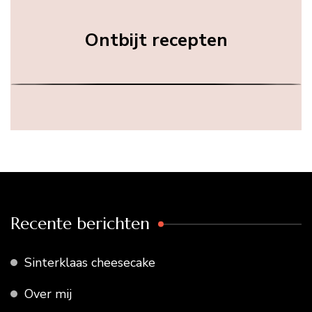
Ontbijt recepten
Recente berichten
Sinterklaas cheesecake
Over mij